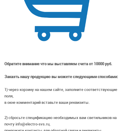
Обратите внимание что мы выставляем счета от 10000 руб.
Заказть нашу продукцию вы можете следующими способами:
1) через корзину на нашем сайте, заполните соответствующие
поля,
в окне комментарий вставьте ваши реквизиты.
2) сбросьте спецификацию необходимых вам светильников на
почту info@electro-svs.ru,
приложите контакты для обратной связи и реквизиты.