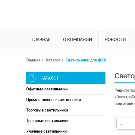
ГЛАВНАЯ
О КОМПАНИИ
НОВОСТИ
Главная
Каталог
Светильники для ЖКХ
Свето
КАТАЛОГ
Офисные светильники
Решили пр
«ЭлектроСв
Промышленные светильники
подготовит
Торговые светильники
Трековые светильники
Уличные светильники