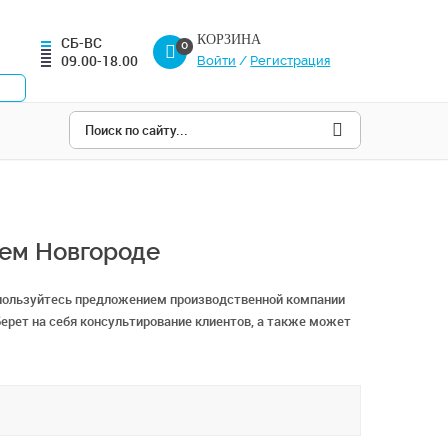
КОРЗИНА
СБ-ВС
0
09.00-18.00
Войти
/
Регистрация
нем Новгороде
пользуйтесь предложением производственной компании
ерет на себя консультирование клиентов, а также может