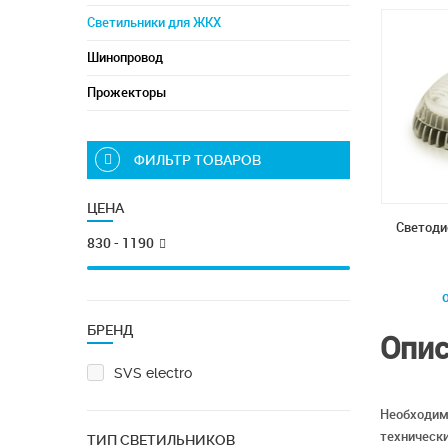
Светильники для ЖКХ
Шинопровод
Прожекторы
ФИЛЬТР ТОВАРОВ
ЦЕНА
Светоди
830 - 1190
БРЕНД
Опис
SVS electro
Необходим
технически
ТИП СВЕТИЛЬНИКОВ