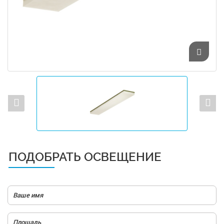
ПОДОБРАТЬ ОСВЕЩЕНИЕ