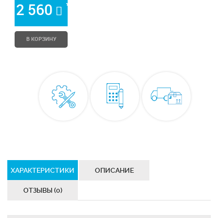
*
2 560
В КОРЗИНУ
ХАРАКТЕРИСТИКИ
ОПИСАНИЕ
ОТЗЫВЫ (0)