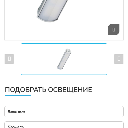
ПОДОБРАТЬ ОСВЕЩЕНИЕ