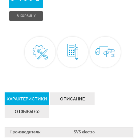
В КОРЗИНУ
ХАРАКТЕРИСТИКИ
ОПИСАНИЕ
ОТЗЫВЫ (0)
Производитель:
SVS electro