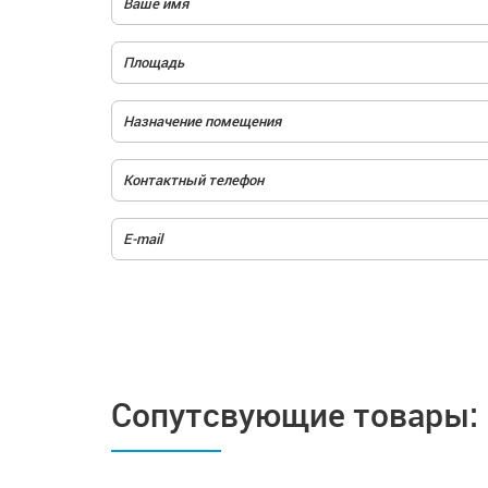
Сопутсвующие товары: