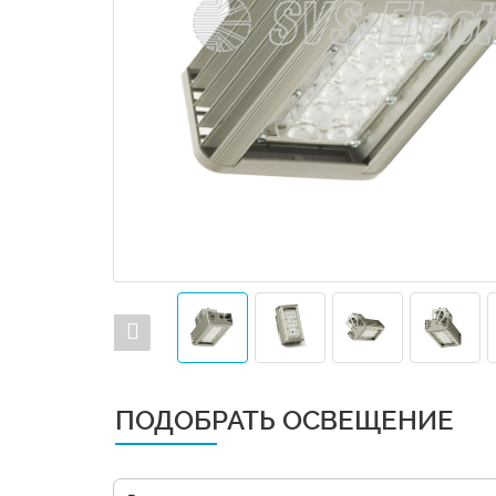
ПОДОБРАТЬ ОСВЕЩЕНИЕ