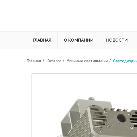
ГЛАВНАЯ
О КОМПАНИИ
НОВОСТИ
Главная
Каталог
Уличные светильники
Светодиодный