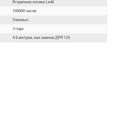
Вторичная оптика Ledil
100000 часов
Уличные
3 года
4-6 метров, как замена ДРЛ 125