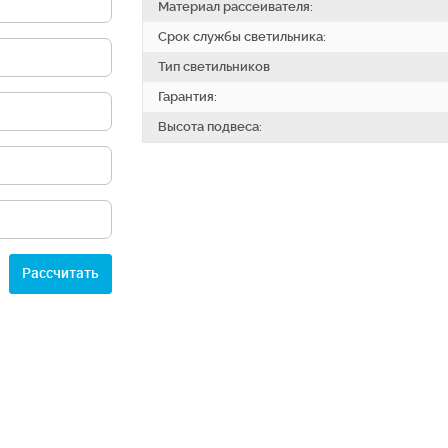
Материал рассеивателя:
Срок службы светильника:
Тип светильников
Гарантия:
Высота подвеса:
Расcчитать